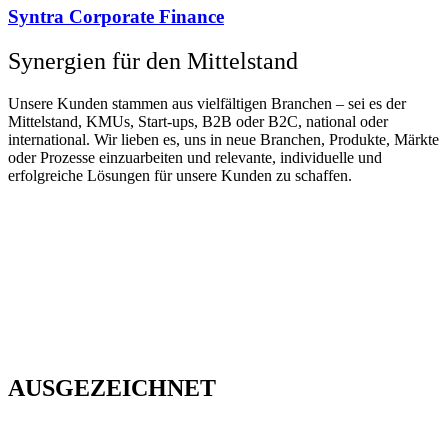
Syntra Corporate Finance
Synergien für den Mittelstand
Unsere Kunden stammen aus vielfältigen Branchen – sei es der
Mittelstand, KMUs, Start-ups, B2B oder B2C, national oder
international. Wir lieben es, uns in neue Branchen, Produkte, Märkte
oder Prozesse einzuarbeiten und relevante, individuelle und
erfolgreiche Lösungen für unsere Kunden zu schaffen.
AUSGEZEICHNET