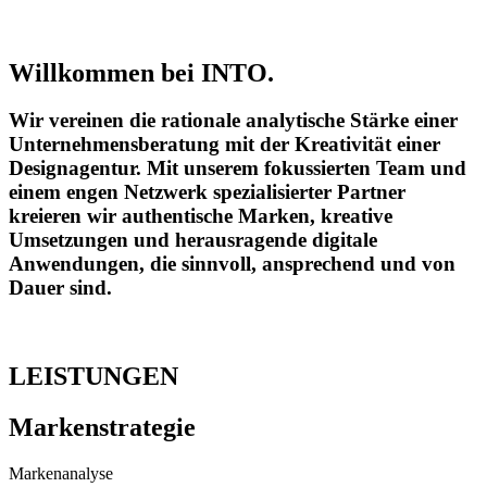
Willkommen bei INTO.
Wir vereinen die rationale analytische Stärke einer
Unternehmensberatung mit der Kreativität einer
Designagentur.
Mit unserem fokussierten Team und
einem engen Netzwerk spezialisierter Partner
kreieren wir authentische Marken, kreative
Umsetzungen und herausragende digitale
Anwendungen, die sinnvoll, ansprechend und von
Dauer sind.
LEISTUNGEN
Markenstrategie
Markenanalyse