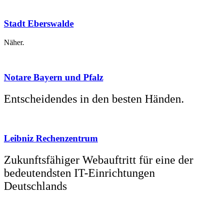
Stadt Eberswalde
Näher.
Notare Bayern und Pfalz
Entscheidendes in den besten Händen.
Leibniz Rechenzentrum
Zukunftsfähiger Webauftritt für eine der
bedeutendsten IT-Einrichtungen
Deutschlands