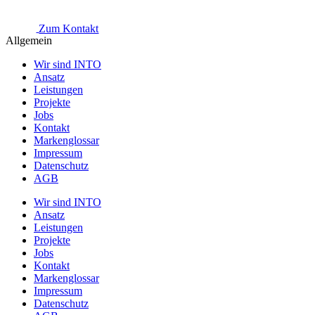
Zum Kontakt
Allgemein
Wir sind INTO
Ansatz
Leistungen
Projekte
Jobs
Kontakt
Markenglossar
Impressum
Datenschutz
AGB
Wir sind INTO
Ansatz
Leistungen
Projekte
Jobs
Kontakt
Markenglossar
Impressum
Datenschutz