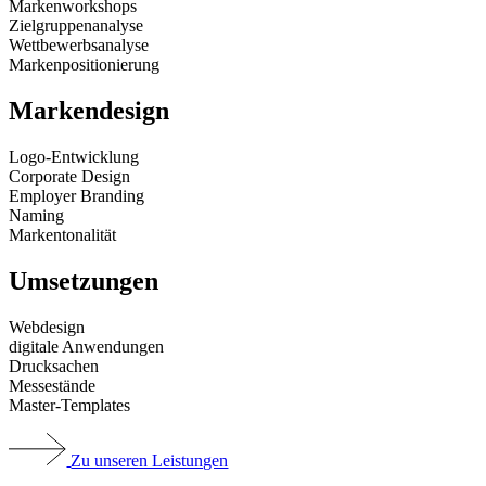
Markenworkshops
Zielgruppenanalyse
Wettbewerbsanalyse
Markenpositionierung
Markendesign
Logo-Entwicklung
Corporate Design
Employer Branding
Naming
Markentonalität
Umsetzungen
Webdesign
digitale Anwendungen
Drucksachen
Messestände
Master-Templates
Zu unseren Leistungen