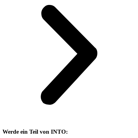
Werde ein Teil von INTO: