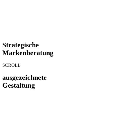
Strategische
Markenberatung
SCROLL
ausgezeichnete
Gestaltung