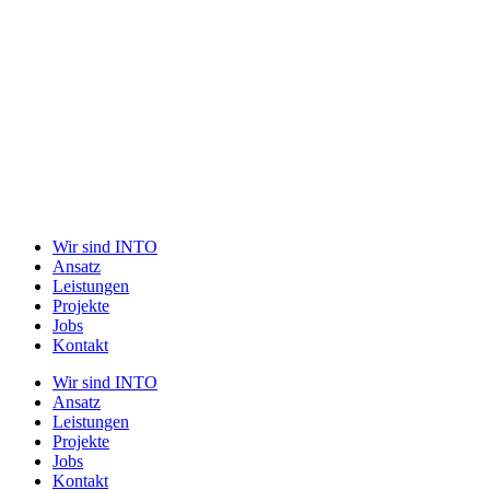
Wir sind INTO
Ansatz
Leistungen
Projekte
Jobs
Kontakt
Wir sind INTO
Ansatz
Leistungen
Projekte
Jobs
Kontakt