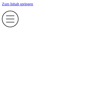
Zum Inhalt springen